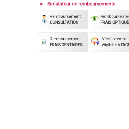
Simulateur de remboursements
Remboursement
Rembourseme
CONSULTATION
FRAIS OPTIQU
Remboursement
Vérifiez votre
FRAIS DENTAIRES
éligibilté à
l'ACS