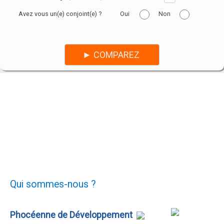
Avez vous un(e) conjoint(e) ?
Oui
Non
Qui sommes-nous ?
Phocéenne de Développement