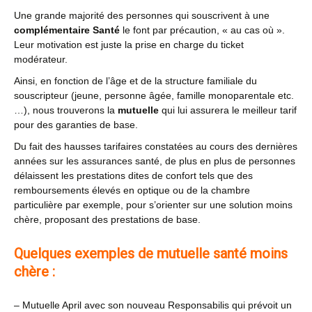
Une grande majorité des personnes qui souscrivent à une
complémentaire Santé
le font par précaution, « au cas où ».
Leur motivation est juste la prise en charge du ticket
modérateur.
Ainsi, en fonction de l’âge et de la structure familiale du
souscripteur (jeune, personne âgée, famille monoparentale etc.
…), nous trouverons la
mutuelle
qui lui assurera le meilleur tarif
pour des garanties de base.
Du fait des hausses tarifaires constatées au cours des dernières
années sur les assurances santé, de plus en plus de personnes
délaissent les prestations dites de confort tels que des
remboursements élevés en optique ou de la chambre
particulière par exemple, pour s’orienter sur une solution moins
chère, proposant des prestations de base.
Quelques exemples de mutuelle santé moins
chère :
– Mutuelle April avec son nouveau Responsabilis qui prévoit un