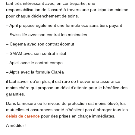
tarif très intéressant avec, en contrepartie, une
responsabilisation de l’assuré à travers une participation minime
pour chaque déclenchement de soins.
– April propose également une formule eco sans tiers payant
– Swiss life avec son contrat les minimales.
– Cegema avec son contrat écomut
– SMAM avec son contrat initial
– Apicil avec le contrat compo.
– Alptis avec la formule Claréa
il faut savoir qu’en plus, il est rare de trouver une assurance
moins chère qui propose un délai d’attente pour le bénéfice des
garanties.
Dans la mesure où le niveau de protection est moins élevé, les
mutuelles et assurances santé n’hésitent pas à abroger tous les
délais de carence
pour des prises en charge immédiates.
A méditer !