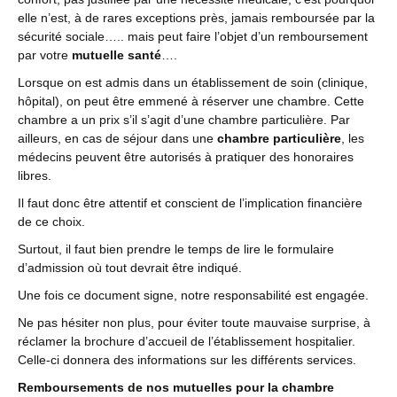
elle n’est, à de rares exceptions près, jamais remboursée par la
sécurité sociale….. mais peut faire l’objet d’un remboursement
par votre
mutuelle santé
….
Lorsque on est admis dans un établissement de soin (clinique,
hôpital), on peut être emmené à réserver une chambre. Cette
chambre a un prix s’il s’agit d’une chambre particulière. Par
ailleurs, en cas de séjour dans une
chambre particulière
, les
médecins peuvent être autorisés à pratiquer des honoraires
libres.
Il faut donc être attentif et conscient de l’implication financière
de ce choix.
Surtout, il faut bien prendre le temps de lire le formulaire
d’admission où tout devrait être indiqué.
Une fois ce document signe, notre responsabilité est engagée.
Ne pas hésiter non plus, pour éviter toute mauvaise surprise, à
réclamer la brochure d’accueil de l’établissement hospitalier.
Celle-ci donnera des informations sur les différents services.
Remboursements de nos mutuelles pour la chambre