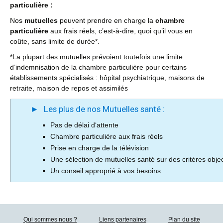
particulière :
Nos
mutuelles
peuvent prendre en charge la
chambre
particulière
aux frais réels, c’est-à-dire, quoi qu’il vous en
coûte, sans limite de durée*.
*La plupart des mutuelles prévoient toutefois une limite
d’indemnisation de la chambre particulière pour certains
établissements spécialisés : hôpital psychiatrique, maisons de
retraite, maison de repos et assimilés
Les plus de nos Mutuelles santé :
Pas de délai d‘attente
Chambre particulière aux frais réels
Prise en charge de la télévision
Une sélection de mutuelles santé sur des critères objec
Un conseil approprié à vos besoins
Qui sommes nous ?
Liens partenaires
Plan du site