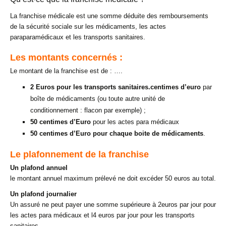
La franchise médicale est une somme déduite des remboursements
de la sécurité sociale sur les médicaments, les actes
paraparamédicaux et les transports sanitaires.
Les montants concernés :
Le montant de la franchise est de : ….
2 Euros pour les transports sanitaires.centimes d’euro
par
boîte de médicaments (ou toute autre unité de
conditionnement : flacon par exemple) ;
50 centimes d’Euro
pour les actes para médicaux
50 centimes d’Euro pour chaque boite de médicaments
.
Le plafonnement de la franchise
Un plafond annuel
le montant annuel maximum prélevé ne doit excéder 50 euros au total.
Un plafond journalier
Un assuré ne peut payer une somme supérieure à 2euros par jour pour
les actes para médicaux et l4 euros par jour pour les transports
sanitaires