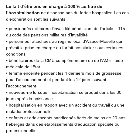
Le fait d’être pris en charge à 100 % au titre de
l’hospitalisation
ne dispense pas du forfait hospitalier. Les cas
d’exonération sont les suivants :
• pensionnés militaires d’invalidité bénéficiant de l’article L 115
du code des pensions militaires d’invalidité
• personnes rattachées au régime local d’Alsace-Moselle qui
prévoit la prise en charge du forfait hospitalier sous certaines
conditions
• bénéficiaires de la CMU complémentaire ou de l’AME : aide
médicale de l’Etat.
• femme enceinte pendant les 4 derniers mois de grossesse,
pour l’accouchement et pendant les 12 jours suivant
l’accouchement
• nouveau-né lorsque l’hospitalisation se produit dans les 30
jours après la naissance
• hospitalisation en rapport avec un accident du travail ou une
maladie professionnelle
• enfants et adolescents handicapés âgés de moins de 20 ans,
hébergés dans des établissements d’éducation spéciale ou
professionnelle.