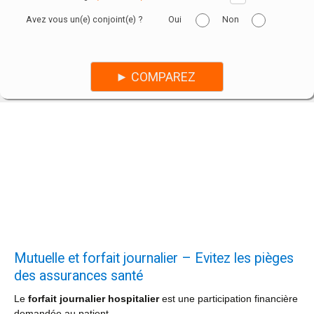
Avez vous un(e) conjoint(e) ?
Oui
Non
Mutuelle et forfait journalier – Evitez les pièges
des assurances santé
Le
forfait journalier hospitalier
est une participation financière
demandée au patient.