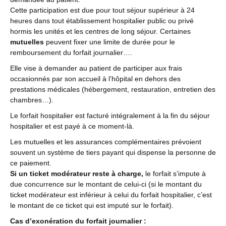
Cette participation est due pour tout séjour supérieur à 24
heures dans tout établissement hospitalier public ou privé
hormis les unités et les centres de long séjour. Certaines
mutuelles
peuvent fixer une limite de durée pour le
remboursement du forfait journalier….
Elle vise à demander au patient de participer aux frais
occasionnés par son accueil à l’hôpital en dehors des
prestations médicales (hébergement, restauration, entretien des
chambres…).
Le forfait hospitalier est facturé intégralement à la fin du séjour
hospitalier et est payé à ce moment-là.
Les mutuelles et les assurances complémentaires prévoient
souvent un système de tiers payant qui dispense la personne de
ce paiement.
Si un ticket modérateur reste à charge,
le forfait s’impute à
due concurrence sur le montant de celui-ci (si le montant du
ticket modérateur est inférieur à celui du forfait hospitalier, c’est
le montant de ce ticket qui est imputé sur le forfait).
Cas d’exonération du forfait journalier :