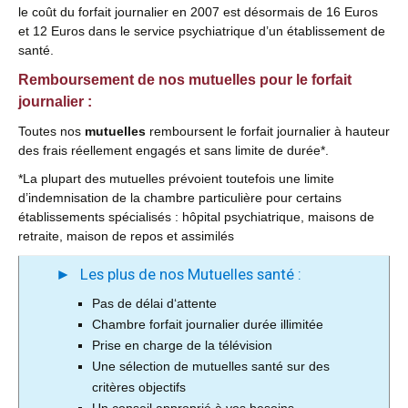
le coût du forfait journalier en 2007 est désormais de 16 Euros
et 12 Euros dans le service psychiatrique d’un établissement de
santé.
Remboursement de nos mutuelles pour le forfait
journalier :
Toutes nos
mutuelles
remboursent le forfait journalier à hauteur
des frais réellement engagés et sans limite de durée*.
*La plupart des mutuelles prévoient toutefois une limite
d’indemnisation de la chambre particulière pour certains
établissements spécialisés : hôpital psychiatrique, maisons de
retraite, maison de repos et assimilés
Les plus de nos Mutuelles santé :
Pas de délai d‘attente
Chambre forfait journalier durée illimitée
Prise en charge de la télévision
Une sélection de mutuelles santé sur des
critères objectifs