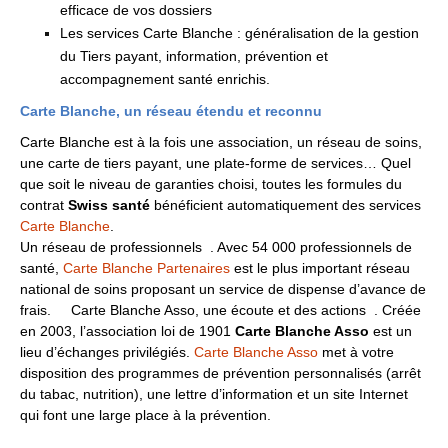
efficace de vos dossiers
Les services Carte Blanche : généralisation de la gestion
du Tiers payant, information, prévention et
accompagnement santé enrichis.
Carte Blanche, un réseau étendu et reconnu
Carte Blanche est à la fois une association, un réseau de soins,
une carte de tiers payant, une plate-forme de services… Quel
que soit le niveau de garanties choisi, toutes les formules du
contrat
Swiss santé
bénéficient automatiquement des services
Carte Blanche
.
Un réseau de professionnels . Avec 54 000 professionnels de
santé,
Carte Blanche Partenaires
est le plus important réseau
national de soins proposant un service de dispense d’avance de
frais. Carte Blanche Asso, une écoute et des actions . Créée
en 2003, l’association loi de 1901
Carte Blanche Asso
est un
lieu d’échanges privilégiés.
Carte Blanche Asso
met à votre
disposition des programmes de prévention personnalisés (arrêt
du tabac, nutrition), une lettre d’information et un site Internet
qui font une large place à la prévention.