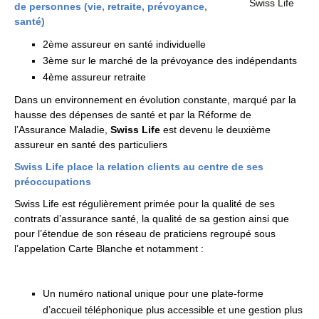
de personnes (vie, retraite, prévoyance,
santé)
2ème assureur en santé individuelle
3ème sur le marché de la prévoyance des indépendants
4ème assureur retraite
Dans un environnement en évolution constante, marqué par la
hausse des dépenses de santé et par la Réforme de
l’Assurance Maladie,
Swiss Life
est devenu le deuxième
assureur en santé des particuliers
Swiss Life place la relation clients au centre de ses
préoccupations
Swiss Life est régulièrement primée pour la qualité de ses
contrats d’assurance santé, la qualité de sa gestion ainsi que
pour l’étendue de son réseau de praticiens regroupé sous
l’appelation Carte Blanche et notamment :
Un numéro national unique pour une plate-forme
d’accueil téléphonique plus accessible et une gestion plus