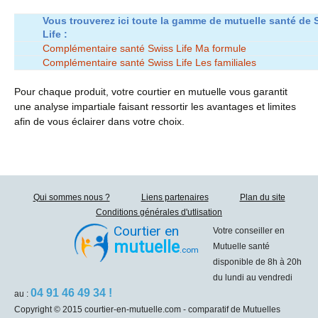
Vous trouverez ici toute la gamme de mutuelle santé de 
Life :
Complémentaire santé Swiss Life Ma formule
Complémentaire santé Swiss Life Les familiales
Pour chaque produit, votre courtier en mutuelle vous garantit
une analyse impartiale faisant ressortir les avantages et limites
afin de vous éclairer dans votre choix.
Qui sommes nous ?
Liens partenaires
Plan du site
Conditions générales d'utlisation
Courtier en
Votre conseiller en
mutuelle
Mutuelle santé
.com
disponible de 8h à 20h
du lundi au vendredi
04 91 46 49 34 !
au :
Copyright © 2015 courtier-en-mutuelle.com - comparatif de Mutuelles