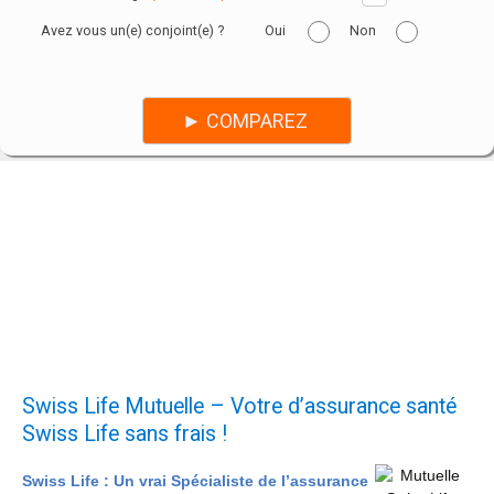
Avez vous un(e) conjoint(e) ?
Oui
Non
Swiss Life Mutuelle – Votre d’assurance santé
Swiss Life sans frais !
Swiss Life : Un vrai Spécialiste de l’assurance