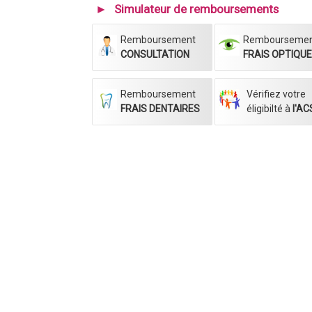
Simulateur de remboursements
Remboursement
Rembourseme
CONSULTATION
FRAIS OPTIQU
Remboursement
Vérifiez votre
FRAIS DENTAIRES
éligibilté à
l'ACS